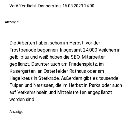
Veröffentlicht:
Donnerstag, 16.03.2023 14:00
Anzeige
Die Arbeiten haben schon im Herbst, vor der
Frostperiode begonnen. Insgesamt 24.000 Veilchen in
gelb, blau und weiß haben die SBO-Mitarbeiter
gepflanzt. Darunter auch am Friedensplatz, im
Kaisergarten, an Osterfelder Rathaus oder am
Hagelkreuz in Sterkrade. Außerdem gibt es tausende
Tulpen und Narzissen, die im Herbst in Parks oder auch
auf Verkehrsinseln und Mittelstreifen angepflanzt
worden sind.
Anzeige