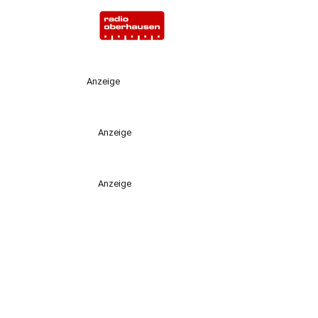
Anzeige
Anzeige
Anzeige