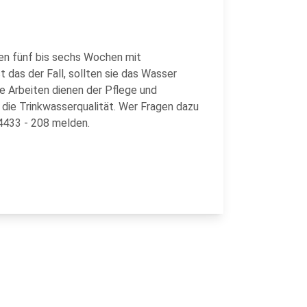
en fünf bis sechs Wochen mit
das der Fall, sollten sie das Wasser
ie Arbeiten dienen der Pflege und
die Trinkwasserqualität. Wer Fragen dazu
 4433 - 208 melden.