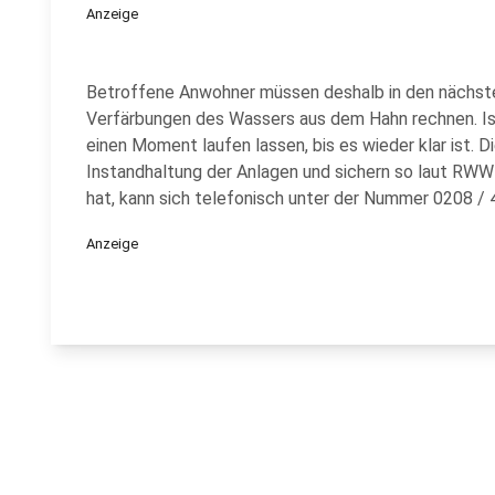
Anzeige
Betroffene Anwohner müssen deshalb in den nächst
Verfärbungen des Wassers aus dem Hahn rechnen. Ist 
einen Moment laufen lassen, bis es wieder klar ist. D
Instandhaltung der Anlagen und sichern so laut RWW 
hat, kann sich telefonisch unter der Nummer 0208 /
Anzeige