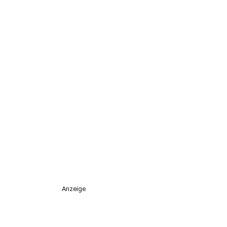
Anzeige