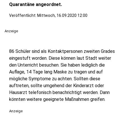
Quarantäne angeordnet.
Veröffentlicht:
Mittwoch, 16.09.2020 12:00
Anzeige
86 Schüler sind als Kontaktpersonen zweiten Grades
eingestuft worden. Diese können laut Stadt weiter
den Unterricht besuchen. Sie haben lediglich die
Auflage, 14 Tage lang Maske zu tragen und auf
mögliche Symptome zu achten. Sollten diese
auftreten, sollte umgehend der Kinderarzt oder
Hausarzt telefonisch benachrichtigt werden. Dann
könnten weitere geeignete Maßnahmen greifen.
Anzeige