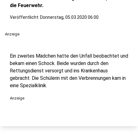
die Feuerwehr.
Veröffentlicht:
Donnerstag, 05.03.2020 06:00
Anzeige
Ein zweites Mädchen hatte den Unfall beobachtet und
bekam einen Schock. Beide wurden durch den
Rettungsdienst versorgt und ins Krankenhaus
gebracht. Die Schülerin mit den Verbrennungen kam in
eine Spezialklinik.
Anzeige