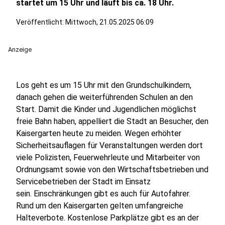
startet um 15 Uhr und läuft bis ca. 18 Uhr.
Veröffentlicht:
Mittwoch, 21.05.2025 06:09
Anzeige
Los geht es um 15 Uhr mit den Grundschulkindern,
danach gehen die weiterführenden Schulen an den
Start. Damit die Kinder und Jugendlichen möglichst
freie Bahn haben, appelliert die Stadt an Besucher, den
Kaisergarten heute zu meiden. Wegen erhöhter
Sicherheitsauflagen für Veranstaltungen werden dort
viele Polizisten, Feuerwehrleute und Mitarbeiter von
Ordnungsamt sowie von den Wirtschaftsbetrieben und
Servicebetrieben der Stadt im Einsatz
sein. Einschränkungen gibt es auch für Autofahrer.
Rund um den Kaisergarten gelten umfangreiche
Halteverbote. Kostenlose Parkplätze gibt es an der