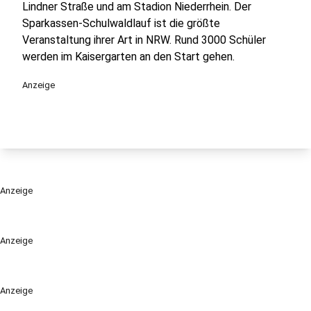
Lindner Straße und am Stadion Niederrhein. Der
Sparkassen-Schulwaldlauf ist die größte
Veranstaltung ihrer Art in NRW. Rund 3000 Schüler
werden im Kaisergarten an den Start gehen.
Anzeige
Anzeige
Anzeige
Anzeige