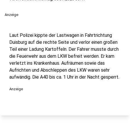
Anzeige
Laut Polizei kippte der Lastwagen in Fahrtrichtung
Duisburg auf die rechte Seite und verlor einen großen
Teil einer Ladung Kartoffeln. Der Fahrer musste durch
die Feuerwehr aus dem LKW befreit werden. Er kam
verletzt ins Krankenhaus. Aufräumen sowie das
Aufrichten und Abschleppen des LKW waren sehr
aufwändig. Die A40 bis ca. 1 Uhr in der Nacht gesperrt.
Anzeige