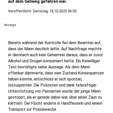
auf dem Gehweg gefahren war.
Veröffentlicht:
Samstag, 18.10.2025 06:05
Anzeige
Bereits während der Kontrolle fiel dem Beamten auf,
dass der Mann deutlich lallte. Auf Nachfrage machte
er demnach auch kein Geheimnis daraus, dass er zuvor
Alkohol und Drogen konsumiert hatte. Ein freiwilliger
Test bestätigte seine Aussage. Als dem Mann
offenbar dämmerte, dass sein Zustand Konsequenzen
haben könnte, entschloss er sich spontan,
loszusprinten. Die Polizisten und dank tatkräftiger
Unterstützung von Passanten wurde der junge Mann
gestoppt, als er gerade dabei war, über einen Zaun zu
klettern. Die Flucht endete in Handfesseln und einem
Transport zur Polizeiwache.