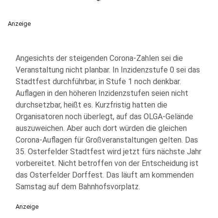
Anzeige
Angesichts der steigenden Corona-Zahlen sei die
Veranstaltung nicht planbar. In Inzidenzstufe 0 sei das
Stadtfest durchführbar, in Stufe 1 noch denkbar.
Auflagen in den höheren Inzidenzstufen seien nicht
durchsetzbar, heißt es. Kurzfristig hatten die
Organisatoren noch überlegt, auf das OLGA-Gelände
auszuweichen. Aber auch dort würden die gleichen
Corona-Auflagen für Großveranstaltungen gelten. Das
35. Osterfelder Stadtfest wird jetzt fürs nächste Jahr
vorbereitet. Nicht betroffen von der Entscheidung ist
das Osterfelder Dorffest. Das läuft am kommenden
Samstag auf dem Bahnhofsvorplatz.
Anzeige