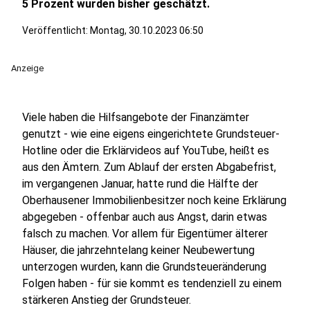
5 Prozent wurden bisher geschätzt.
Veröffentlicht:
Montag, 30.10.2023 06:50
Anzeige
Viele haben die Hilfsangebote der Finanzämter
genutzt - wie eine eigens eingerichtete Grundsteuer-
Hotline oder die Erklärvideos auf YouTube, heißt es
aus den Ämtern. Zum Ablauf der ersten Abgabefrist,
im vergangenen Januar, hatte rund die Hälfte der
Oberhausener Immobilienbesitzer noch keine Erklärung
abgegeben - offenbar auch aus Angst, darin etwas
falsch zu machen. Vor allem für Eigentümer älterer
Häuser, die jahrzehntelang keiner Neubewertung
unterzogen wurden, kann die Grundsteueränderung
Folgen haben - für sie kommt es tendenziell zu einem
stärkeren Anstieg der Grundsteuer.