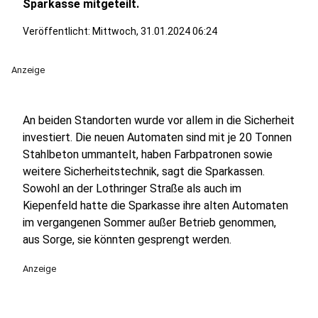
Sparkasse mitgeteilt.
Veröffentlicht:
Mittwoch, 31.01.2024 06:24
Anzeige
An beiden Standorten wurde vor allem in die Sicherheit
investiert. Die neuen Automaten sind mit je 20 Tonnen
Stahlbeton ummantelt, haben Farbpatronen sowie
weitere Sicherheitstechnik, sagt die Sparkassen.
Sowohl an der Lothringer Straße als auch im
Kiepenfeld hatte die Sparkasse ihre alten Automaten
im vergangenen Sommer außer Betrieb genommen,
aus Sorge, sie könnten gesprengt werden.
Anzeige