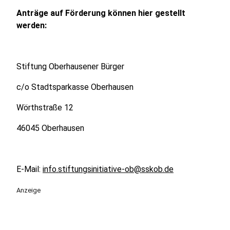
Anträge auf Förderung können hier gestellt
werden:
Stiftung Oberhausener Bürger
c/o Stadtsparkasse Oberhausen
Wörthstraße 12
46045 Oberhausen
E-Mail:
info.stiftungsinitiative-ob@sskob.de
Anzeige