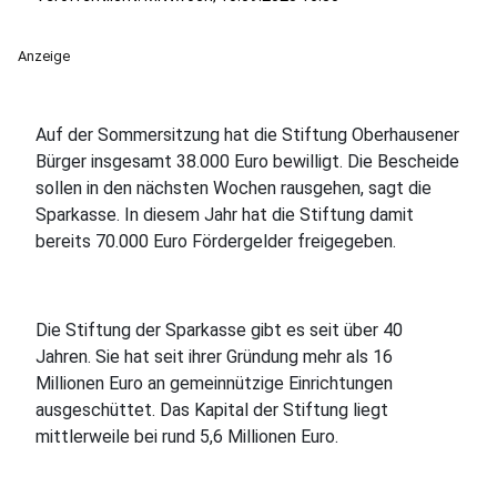
Anzeige
Auf der Sommersitzung hat die Stiftung Oberhausener
Bürger insgesamt 38.000 Euro bewilligt. Die Bescheide
sollen in den nächsten Wochen rausgehen, sagt die
Sparkasse. In diesem Jahr hat die Stiftung damit
bereits 70.000 Euro Fördergelder freigegeben.
Die Stiftung der Sparkasse gibt es seit über 40
Jahren. Sie hat seit ihrer Gründung mehr als 16
Millionen Euro an gemeinnützige Einrichtungen
ausgeschüttet. Das Kapital der Stiftung liegt
mittlerweile bei rund 5,6 Millionen Euro.