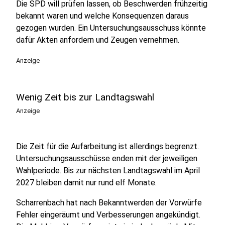
Die SPD will prüfen lassen, ob Beschwerden frühzeitig
bekannt waren und welche Konsequenzen daraus
gezogen wurden. Ein Untersuchungsausschuss könnte
dafür Akten anfordern und Zeugen vernehmen.
Anzeige
Wenig Zeit bis zur Landtagswahl
Anzeige
Die Zeit für die Aufarbeitung ist allerdings begrenzt.
Untersuchungsausschüsse enden mit der jeweiligen
Wahlperiode. Bis zur nächsten Landtagswahl im April
2027 bleiben damit nur rund elf Monate.
Scharrenbach hat nach Bekanntwerden der Vorwürfe
Fehler eingeräumt und Verbesserungen angekündigt.