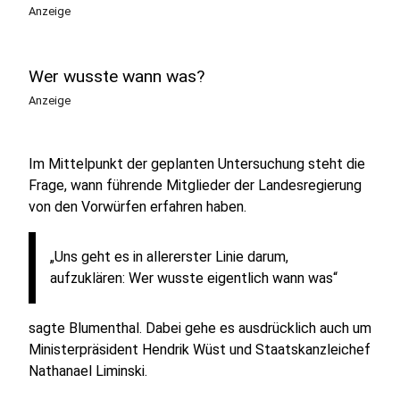
Anzeige
Wer wusste wann was?
Anzeige
Im Mittelpunkt der geplanten Untersuchung steht die
Frage, wann führende Mitglieder der Landesregierung
von den Vorwürfen erfahren haben.
„Uns geht es in allererster Linie darum,
aufzuklären: Wer wusste eigentlich wann was“
sagte Blumenthal. Dabei gehe es ausdrücklich auch um
Ministerpräsident Hendrik Wüst und Staatskanzleichef
Nathanael Liminski.