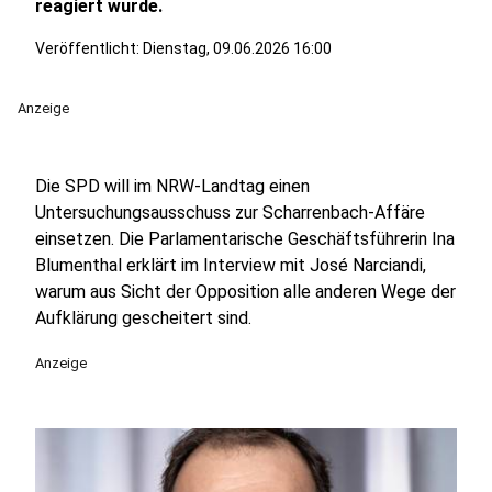
reagiert wurde.
Veröffentlicht:
Dienstag, 09.06.2026 16:00
Anzeige
Die SPD will im NRW-Landtag einen
Untersuchungsausschuss zur Scharrenbach-Affäre
einsetzen. Die Parlamentarische Geschäftsführerin Ina
Blumenthal erklärt im Interview mit José Narciandi,
warum aus Sicht der Opposition alle anderen Wege der
Aufklärung gescheitert sind.
Anzeige