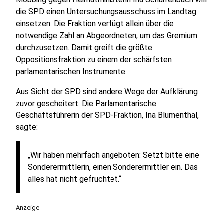
die SPD einen Untersuchungsausschuss im Landtag
einsetzen. Die Fraktion verfügt allein über die
notwendige Zahl an Abgeordneten, um das Gremium
durchzusetzen. Damit greift die größte
Oppositionsfraktion zu einem der schärfsten
parlamentarischen Instrumente.
Aus Sicht der SPD sind andere Wege der Aufklärung
zuvor gescheitert. Die Parlamentarische
Geschäftsführerin der SPD-Fraktion, Ina Blumenthal,
sagte:
„Wir haben mehrfach angeboten: Setzt bitte eine
Sonderermittlerin, einen Sonderermittler ein. Das
alles hat nicht gefruchtet.“
Anzeige