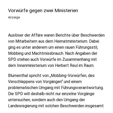
Vorwürfe gegen zwei Ministerien
Anzeige
Auslöser der Affäre waren Berichte über Beschwerden
von Mitarbeitern aus dem Heimatministerium. Dabei
ging es unter anderem um einen rauen Führungsstil,
Mobbing und Machtmissbrauch. Nach Angaben der
SPD stehen auch Vorwürfe im Zusammenhang mit
dem Innenministerium von Herbert Reul im Raum.
Blumenthal spricht von „Mobbing-Vorwürfen, des
Verschleppens von Vorgängen“ und einem
problematischen Umgang mit Führungsverantwortung.
Die SPD will deshalb nicht nur einzelne Vorgänge
untersuchen, sondern auch den Umgang der
Landesregierung mit solchen Beschwerden insgesamt