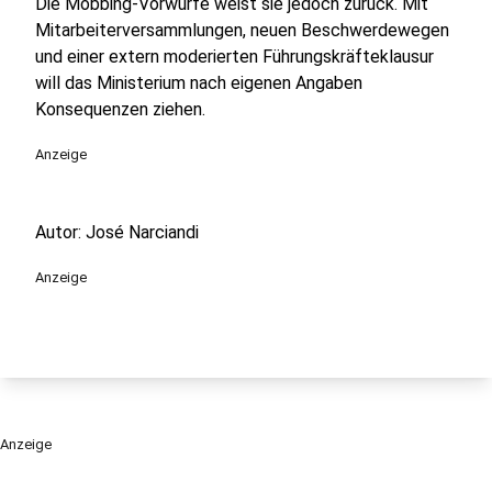
Die Mobbing-Vorwürfe weist sie jedoch zurück. Mit
Mitarbeiterversammlungen, neuen Beschwerdewegen
und einer extern moderierten Führungskräfteklausur
will das Ministerium nach eigenen Angaben
Konsequenzen ziehen.
Anzeige
Autor: José Narciandi
Anzeige
Anzeige