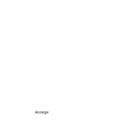
Anzeige