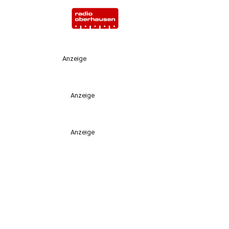
Anzeige
Anzeige
Anzeige