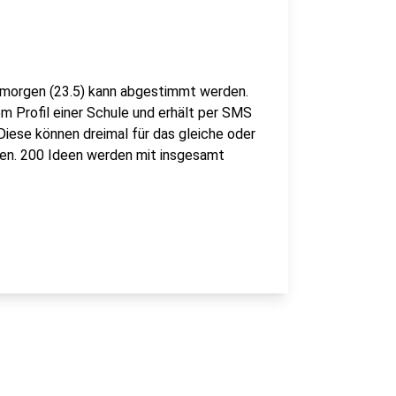
s morgen (23.5) kann abgestimmt werden.
m Profil einer Schule und erhält per SMS
Diese können dreimal für das gleiche oder
den. 200 Ideen werden mit insgesamt