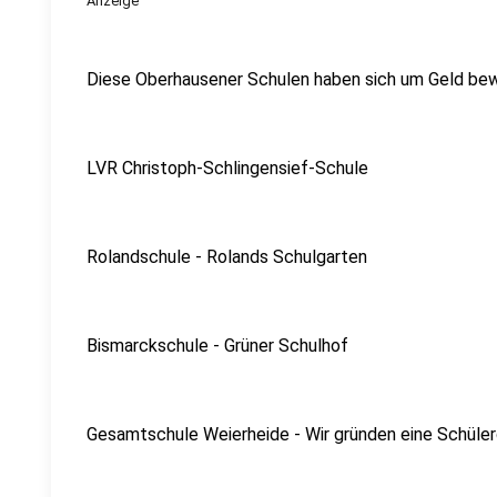
Anzeige
Diese Oberhausener Schulen haben sich um Geld be
LVR Christoph-Schlingensief-Schule
Rolandschule - Rolands Schulgarten
Bismarckschule - Grüner Schulhof
Gesamtschule Weierheide - Wir gründen eine Schül