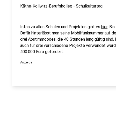
Käthe-Kollwitz-Berufskolleg - Schulkulturtag
Infos zu allen Schulen und Projekten gibt es
hier
. Bi
Dafür hinterlässt man seine Mobilfunknummer auf de
drei Abstimmcodes, die 48 Stunden lang gültig sind. 
auch für drei verschiedene Projekte verwendet wer
400.000 Euro gefördert.
Anzeige