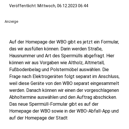
Veröffentlicht:
Mittwoch, 06.12.2023 06:44
Anzeige
Auf der Homepage der WBO gibt es jetzt ein Formular,
das wir ausfüllen können. Darin werden Straße,
Hausnummer und Art des Sperrmülls abgefragt. Hier
können wir aus Vorgaben wie Altholz, Altmetall,
Fußbodenbelag und Polstermöbel auswählen. Die
Frage nach Elektrogeräten folgt separat im Anschluss,
weil diese Geräte von den WBO separat eingesammelt
werden. Danach können wir einen der vorgeschlagenen
Abholtermine auswählen und den Auftrag abschicken.
Das neue Sperrmüll-Formular gibt es auf der
Homepage der WBO sowie in der WBO-Abfall-App und
auf der Homepage der Stadt