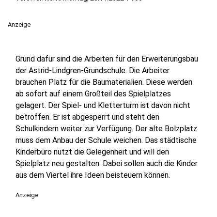
Anzeige
Grund dafür sind die Arbeiten für den Erweiterungsbau
der Astrid-Lindgren-Grundschule. Die Arbeiter
brauchen Platz für die Baumaterialien. Diese werden
ab sofort auf einem Großteil des Spielplatzes
gelagert. Der Spiel- und Kletterturm ist davon nicht
betroffen. Er ist abgesperrt und steht den
Schulkindern weiter zur Verfügung. Der alte Bolzplatz
muss dem Anbau der Schule weichen. Das städtische
Kinderbüro nutzt die Gelegenheit und will den
Spielplatz neu gestalten. Dabei sollen auch die Kinder
aus dem Viertel ihre Ideen beisteuern können.
Anzeige