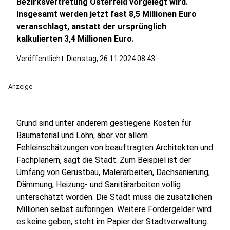
Bezirksvertretung Osterfeld vorgelegt wird.
Insgesamt werden jetzt fast 8,5 Millionen Euro
veranschlagt, anstatt der ursprünglich
kalkulierten 3,4 Millionen Euro.
Veröffentlicht:
Dienstag, 26.11.2024 08:43
Anzeige
Grund sind unter anderem gestiegene Kosten für
Baumaterial und Lohn, aber vor allem
Fehleinschätzungen von beauftragten Architekten und
Fachplanern, sagt die Stadt. Zum Beispiel ist der
Umfang von Gerüstbau, Malerarbeiten, Dachsanierung,
Dämmung, Heizung- und Sanitärarbeiten völlig
unterschätzt worden. Die Stadt muss die zusätzlichen
Millionen selbst aufbringen. Weitere Fördergelder wird
es keine geben, steht im Papier der Stadtverwaltung.