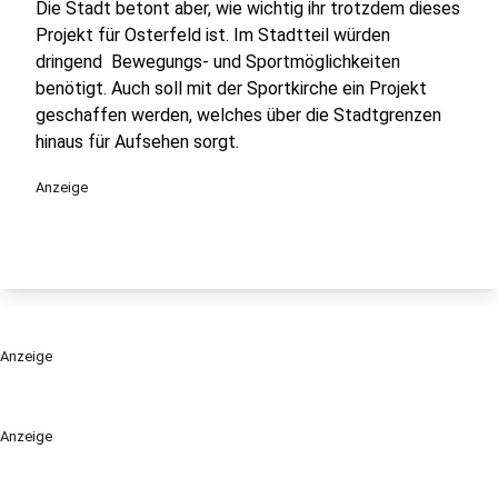
Die Stadt betont aber, wie wichtig ihr trotzdem dieses
Projekt für Osterfeld ist. Im Stadtteil würden
dringend Bewegungs- und Sportmöglichkeiten
benötigt. Auch soll mit der Sportkirche ein Projekt
geschaffen werden, welches über die Stadtgrenzen
hinaus für Aufsehen sorgt.
Anzeige
Anzeige
Anzeige