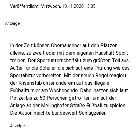
Veröffentlicht:
Mittwoch, 18.11.2020 13:05
Anzeige
In der Zeit können Oberhausener auf den Plätzen
alleine, zu zweit oder mit dem eigenen Haushalt Sport
treiben. Der Sportunterricht fällt zum größten Teil aus.
Außer für die Schüler, die sich auf eine Prüfung wie das
Sportabitur vorbereiten. Mit der neuen Regel reagiert
der Krisenstab unter anderem auf das illegale
Fußballturnier am Wochenende. Dabei hatten sich laut
Polizei bis zu 50 Personen getroffen, um auf der
Anlage an der Mellinghofer Straße Fußball zu spielen.
Die Aktion machte bundesweit Schlagzeilen.
Anzeige