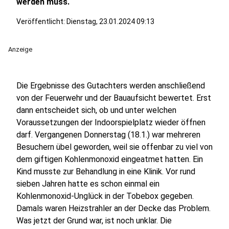
werden muss.
Veröffentlicht:
Dienstag, 23.01.2024 09:13
Anzeige
Die Ergebnisse des Gutachters werden anschließend
von der Feuerwehr und der Bauaufsicht bewertet. Erst
dann entscheidet sich, ob und unter welchen
Voraussetzungen der Indoorspielplatz wieder öffnen
darf. Vergangenen Donnerstag (18.1.) war mehreren
Besuchern übel geworden, weil sie offenbar zu viel von
dem giftigen Kohlenmonoxid eingeatmet hatten. Ein
Kind musste zur Behandlung in eine Klinik. Vor rund
sieben Jahren hatte es schon einmal ein
Kohlenmonoxid-Unglück in der Tobebox gegeben.
Damals waren Heizstrahler an der Decke das Problem.
Was jetzt der Grund war, ist noch unklar. Die