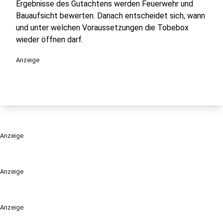
Ergebnisse des Gutachtens werden Feuerwehr und
Bauaufsicht bewerten. Danach entscheidet sich, wann
und unter welchen Voraussetzungen die Tobebox
wieder öffnen darf.
Anzeige
Anzeige
Anzeige
Anzeige