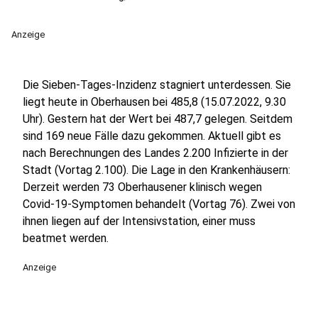
Anzeige
Die Sieben-Tages-Inzidenz stagniert unterdessen. Sie
liegt heute in Oberhausen bei 485,8 (15.07.2022, 9.30
Uhr). Gestern hat der Wert bei 487,7 gelegen. Seitdem
sind 169 neue Fälle dazu gekommen. Aktuell gibt es
nach Berechnungen des Landes 2.200 Infizierte in der
Stadt (Vortag 2.100). Die Lage in den Krankenhäusern:
Derzeit werden 73 Oberhausener klinisch wegen
Covid-19-Symptomen behandelt (Vortag 76). Zwei von
ihnen liegen auf der Intensivstation, einer muss
beatmet werden.
Anzeige