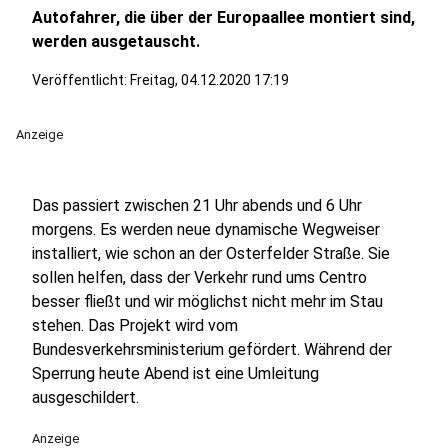
Autofahrer, die über der Europaallee montiert sind,
werden ausgetauscht.
Veröffentlicht:
Freitag, 04.12.2020 17:19
Anzeige
Das passiert zwischen 21 Uhr abends und 6 Uhr
morgens. Es werden neue dynamische Wegweiser
installiert, wie schon an der Osterfelder Straße. Sie
sollen helfen, dass der Verkehr rund ums Centro
besser fließt und wir möglichst nicht mehr im Stau
stehen. Das Projekt wird vom
Bundesverkehrsministerium gefördert. Während der
Sperrung heute Abend ist eine Umleitung
ausgeschildert.
Anzeige