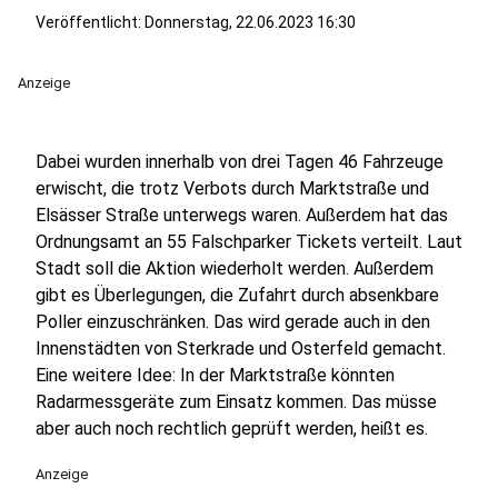
Veröffentlicht:
Donnerstag, 22.06.2023 16:30
Anzeige
Dabei wurden innerhalb von drei Tagen 46 Fahrzeuge
erwischt, die trotz Verbots durch Marktstraße und
Elsässer Straße unterwegs waren. Außerdem hat das
Ordnungsamt an 55 Falschparker Tickets verteilt. Laut
Stadt soll die Aktion wiederholt werden. Außerdem
gibt es Überlegungen, die Zufahrt durch absenkbare
Poller einzuschränken. Das wird gerade auch in den
Innenstädten von Sterkrade und Osterfeld gemacht.
Eine weitere Idee: In der Marktstraße könnten
Radarmessgeräte zum Einsatz kommen. Das müsse
aber auch noch rechtlich geprüft werden, heißt es.
Anzeige