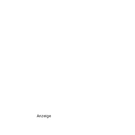
Anzeige