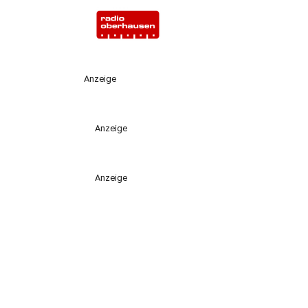
Anzeige
Anzeige
Anzeige