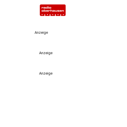
Anzeige
Anzeige
Anzeige