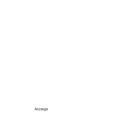
Anzeige