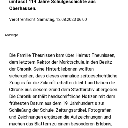
umfasst 114 Jahre Schulgeschichte aus
Oberhausen.
Veröffentlicht:
Samstag, 12.08.2023 06:00
Anzeige
Die Familie Theunissen kam über Helmut Theunissen,
dem letztem Rektor der Marktschule, in den Besitz
der Chronik. Seine Hinterbliebenen wollten
sichergehen, dass dieses einmalige zeitgeschichtliche
Zeugnis für die Zukunft erhalten bleibt und haben die
Chronik aus diesem Grund dem Stadtarchiv übergeben.
Die Chronik enthält handschriftliche Notizen mit dem
frühesten Datum aus dem 19. Jahrhundert s zur
Schließung der Schule. Zeitungsartikel, Fotografien
und Zeichnungen ergänzen die Aufzeichnungen und
machen das Blättern zu einem besonderen Erlebnis,