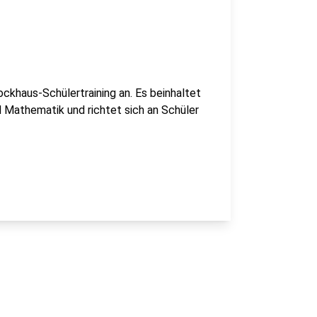
ockhaus-Schülertraining an. Es beinhaltet
d Mathematik und richtet sich an Schüler