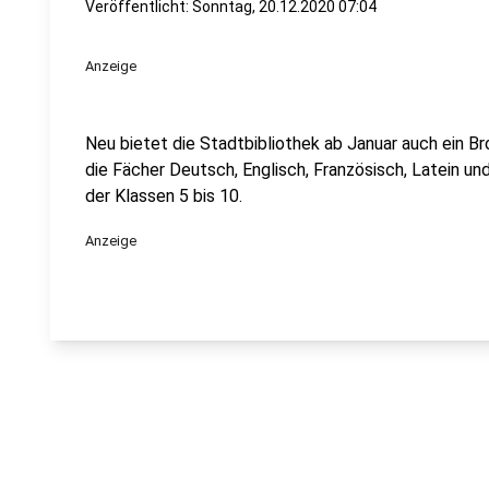
Veröffentlicht:
Sonntag, 20.12.2020 07:04
Anzeige
Neu bietet die Stadtbibliothek ab Januar auch ein Br
die Fächer Deutsch, Englisch, Französisch, Latein un
der Klassen 5 bis 10.
Anzeige