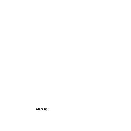
Anzeige