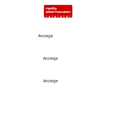
Anzeige
Anzeige
Anzeige