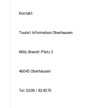
Kontakt:
Tourist Information Oberhausen
Willy-Brandt-Platz 2
46045 Oberhausen
Tel. 0208 / 824570