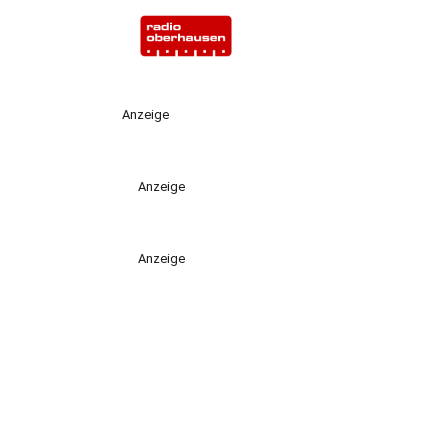
Anzeige
Anzeige
Anzeige