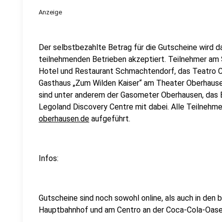
Anzeige
Der selbstbezahlte Betrag für die Gutscheine wird da
teilnehmenden Betrieben akzeptiert. Teilnehmer am 
Hotel und Restaurant Schmachtendorf, das Teatro 
Gasthaus „Zum Wilden Kaiser“ am Theater Oberhausen
sind unter anderem der Gasometer Oberhausen, das 
Legoland Discovery Centre mit dabei. Alle Teilnehme
oberhausen.de
aufgeführt.
Infos:
Gutscheine sind noch sowohl online, als auch in den 
Hauptbahnhof und am Centro an der Coca-Cola-Oas