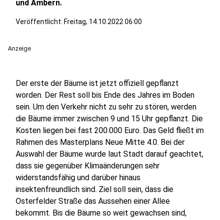
und Ambern.
Veröffentlicht:
Freitag, 14.10.2022 06:00
Anzeige
Der erste der Bäume ist jetzt offiziell gepflanzt
worden. Der Rest soll bis Ende des Jahres im Boden
sein. Um den Verkehr nicht zu sehr zu stören, werden
die Bäume immer zwischen 9 und 15 Uhr gepflanzt. Die
Kosten liegen bei fast 200.000 Euro. Das Geld fließt im
Rahmen des Masterplans Neue Mitte 4.0. Bei der
Auswahl der Bäume wurde laut Stadt darauf geachtet,
dass sie gegenüber Klimaänderungen sehr
widerstandsfähig und darüber hinaus
insektenfreundlich sind. Ziel soll sein, dass die
Osterfelder Straße das Aussehen einer Allee
bekommt. Bis die Bäume so weit gewachsen sind,