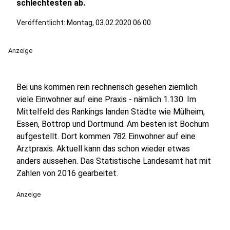
schlechtesten ab.
Veröffentlicht:
Montag, 03.02.2020 06:00
Anzeige
Bei uns kommen rein rechnerisch gesehen ziemlich
viele Einwohner auf eine Praxis - nämlich 1.130. Im
Mittelfeld des Rankings landen Städte wie Mülheim,
Essen, Bottrop und Dortmund. Am besten ist Bochum
aufgestellt. Dort kommen 782 Einwohner auf eine
Arztpraxis. Aktuell kann das schon wieder etwas
anders aussehen. Das Statistische Landesamt hat mit
Zahlen von 2016 gearbeitet.
Anzeige