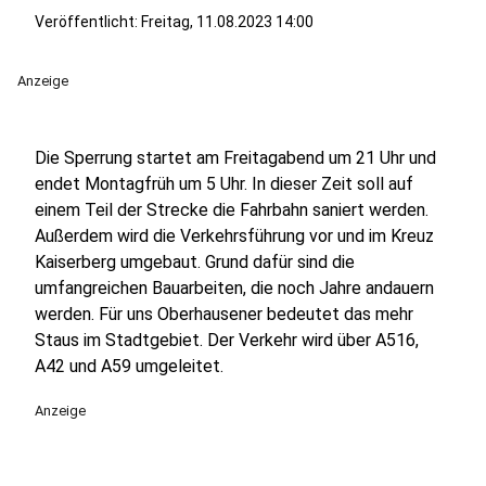
Veröffentlicht:
Freitag, 11.08.2023 14:00
Anzeige
Die Sperrung startet am Freitagabend um 21 Uhr und
endet Montagfrüh um 5 Uhr. In dieser Zeit soll auf
einem Teil der Strecke die Fahrbahn saniert werden.
Außerdem wird die Verkehrsführung vor und im Kreuz
Kaiserberg umgebaut. Grund dafür sind die
umfangreichen Bauarbeiten, die noch Jahre andauern
werden. Für uns Oberhausener bedeutet das mehr
Staus im Stadtgebiet. Der Verkehr wird über A516,
A42 und A59 umgeleitet.
Anzeige