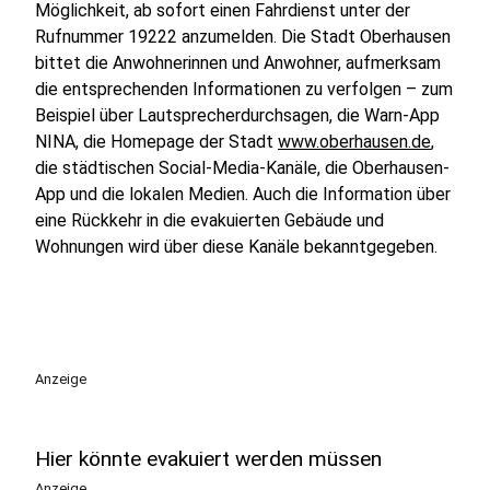
Möglichkeit, ab sofort einen Fahrdienst unter der
Rufnummer 19222 anzumelden. Die Stadt Oberhausen
bittet die Anwohnerinnen und Anwohner, aufmerksam
die entsprechenden Informationen zu verfolgen – zum
Beispiel über Lautsprecherdurchsagen, die Warn-App
NINA, die Homepage der Stadt
www.oberhausen.de
,
die städtischen Social-Media-Kanäle, die Oberhausen-
App und die lokalen Medien. Auch die Information über
eine Rückkehr in die evakuierten Gebäude und
Wohnungen wird über diese Kanäle bekanntgegeben.
Anzeige
Hier könnte evakuiert werden müssen
Anzeige