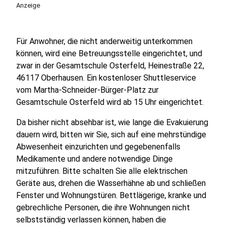
Anzeige
Für Anwohner, die nicht anderweitig unterkommen
können, wird eine Betreuungsstelle eingerichtet, und
zwar in der Gesamtschule Osterfeld, Heinestraße 22,
46117 Oberhausen. Ein kostenloser Shuttleservice
vom Martha-Schneider-Bürger-Platz zur
Gesamtschule Osterfeld wird ab 15 Uhr eingerichtet.
Da bisher nicht absehbar ist, wie lange die Evakuierung
dauern wird, bitten wir Sie, sich auf eine mehrstündige
Abwesenheit einzurichten und gegebenenfalls
Medikamente und andere notwendige Dinge
mitzuführen. Bitte schalten Sie alle elektrischen
Geräte aus, drehen die Wasserhähne ab und schließen
Fenster und Wohnungstüren. Bettlägerige, kranke und
gebrechliche Personen, die ihre Wohnungen nicht
selbstständig verlassen können, haben die