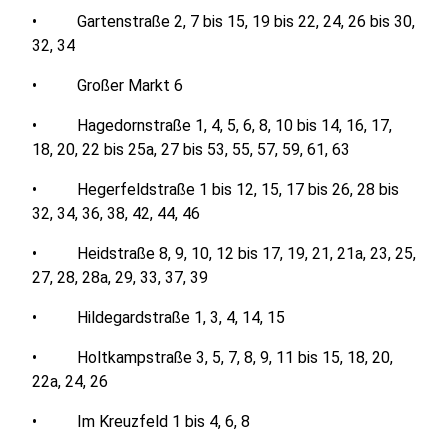
• Gartenstraße 2, 7 bis 15, 19 bis 22, 24, 26 bis 30,
32, 34
• Großer Markt 6
• Hagedornstraße 1, 4, 5, 6, 8, 10 bis 14, 16, 17,
18, 20, 22 bis 25a, 27 bis 53, 55, 57, 59, 61, 63
• Hegerfeldstraße 1 bis 12, 15, 17 bis 26, 28 bis
32, 34, 36, 38, 42, 44, 46
• Heidstraße 8, 9, 10, 12 bis 17, 19, 21, 21a, 23, 25,
27, 28, 28a, 29, 33, 37, 39
• Hildegardstraße 1, 3, 4, 14, 15
• Holtkampstraße 3, 5, 7, 8, 9, 11 bis 15, 18, 20,
22a, 24, 26
• Im Kreuzfeld 1 bis 4, 6, 8