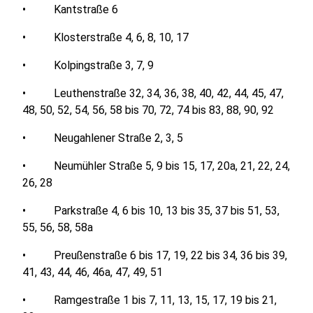
• Kantstraße 6
• Klosterstraße 4, 6, 8, 10, 17
• Kolpingstraße 3, 7, 9
• Leuthenstraße 32, 34, 36, 38, 40, 42, 44, 45, 47,
48, 50, 52, 54, 56, 58 bis 70, 72, 74 bis 83, 88, 90, 92
• Neugahlener Straße 2, 3, 5
• Neumühler Straße 5, 9 bis 15, 17, 20a, 21, 22, 24,
26, 28
• Parkstraße 4, 6 bis 10, 13 bis 35, 37 bis 51, 53,
55, 56, 58, 58a
• Preußenstraße 6 bis 17, 19, 22 bis 34, 36 bis 39,
41, 43, 44, 46, 46a, 47, 49, 51
• Ramgestraße 1 bis 7, 11, 13, 15, 17, 19 bis 21,