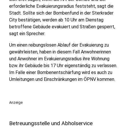
erforderliche Evakuierungsradius feststeht, sagt die
Stadt. Sollte sich der Bombenfund in der Sterkrader
City bestätigen, werden ab 10 Uhr am Dienstag
betroffene Gebäude evakuiert und Straßen gesperrt,
sagt ein Sprecher.
Um einen reibungslosen Ablauf der Evakuierung zu
gewährleisten, haben in diesem Fall Anwohnerinnen
und Anwohner im Evakuierungsradius ihre Wohnung
bzw. ihr Gebäude bis 17 Uhr eigenständig zu verlassen.
Im Falle einer Bombenentschärfung wird es auch zu
Umleitungen und Einschränkungen im ÖPNV kommen.
Anzeige
Betreuungsstelle und Abholservice