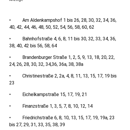
• Am Aldenkampshof 1 bis 26, 28, 30, 32, 34, 36,
40, 42, 44, 46, 48, 50, 52, 54, 56, 58, 60, 62
• Bahnhofstraße 4, 6, 8, 11 bis 30, 32, 33, 34, 36,
38, 40, 42 bis 56, 58, 64
• Brandenburger Straße 1, 2, 5, 9, 13, 18, 20, 22,
24, 26, 28, 30, 32, 34,36, 36a, 38, 38a
• Christinestraße 2, 2a, 4, 8, 11, 13, 15, 17, 19 bis
23
• Eichelkampstraße 15, 17, 19, 21
• Finanzstraße 1, 3, 5, 7, 8, 10, 12, 14
• Friedrichstraße 6, 8, 10, 13, 15, 17, 19, 19a, 23
bis 27, 29, 31, 33, 35, 38, 39