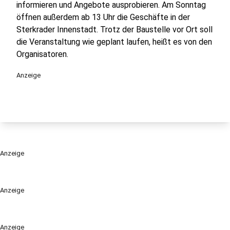
informieren und Angebote ausprobieren. Am Sonntag
öffnen außerdem ab 13 Uhr die Geschäfte in der
Sterkrader Innenstadt. Trotz der Baustelle vor Ort soll
die Veranstaltung wie geplant laufen, heißt es von den
Organisatoren.
Anzeige
Anzeige
Anzeige
Anzeige