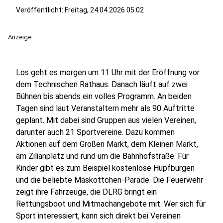
Veröffentlicht:
Freitag, 24.04.2026 05:02
Anzeige
Los geht es morgen um 11 Uhr mit der Eröffnung vor
dem Technischen Rathaus. Danach läuft auf zwei
Bühnen bis abends ein volles Programm. An beiden
Tagen sind laut Veranstaltern mehr als 90 Auftritte
geplant. Mit dabei sind Gruppen aus vielen Vereinen,
darunter auch 21 Sportvereine. Dazu kommen
Aktionen auf dem Großen Markt, dem Kleinen Markt,
am Zilianplatz und rund um die Bahnhofstraße. Für
Kinder gibt es zum Beispiel kostenlose Hüpfburgen
und die beliebte Maskottchen-Parade. Die Feuerwehr
zeigt ihre Fahrzeuge, die DLRG bringt ein
Rettungsboot und Mitmachangebote mit. Wer sich für
Sport interessiert, kann sich direkt bei Vereinen