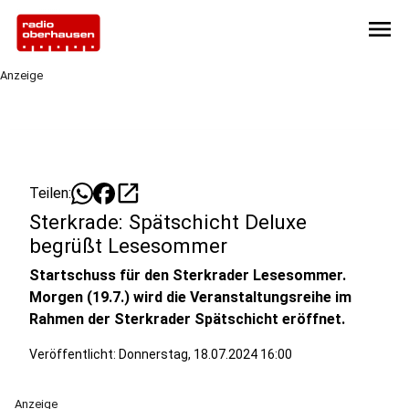
menu
Anzeige
open_in_new
Teilen:
Sterkrade: Spätschicht Deluxe
begrüßt Lesesommer
Startschuss für den Sterkrader Lesesommer.
Morgen (19.7.) wird die Veranstaltungsreihe im
Rahmen der Sterkrader Spätschicht eröffnet.
Veröffentlicht:
Donnerstag, 18.07.2024 16:00
Anzeige