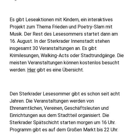
Es gibt Leseaktionen mit Kindern, ein interaktives
Projekt zum Thema Frieden und Poetry-Slam mit
Musik. Der Rest des Lesesommers startet dann am
16. August. In der Sterkrader Innenstadt stehen
insgesamt 30 Veranstaltungen an. Es gibt
Krimilesungen, Walking-Acts oder Stadtrundgänge. Die
meisten Veranstaltungen können kostenlos besucht
werden.
Hier
gibt es eine Übersicht.
Den Sterkrader Lesesommer gibt es schon seit acht
Jahren. Die Veranstaltungen werden von
Ehrenamtlichen, Vereinen, Geschäftsleuten und
Einrichtungen aus dem Stadtteil organisiert. Die
Sterkrader Spätschicht starten morgen um 16 Uhr.
Programm gibt es auf dem Großen Markt bis 22 Uhr.