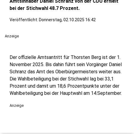
Amtsinhaber Daniel Schranz von der CDU erhielt
bei der Stichwahl 48.7 Prozent.
Veröffentlicht:
Donnerstag, 02.10.2025 16:42
Anzeige
Der offizielle Amtsantritt für Thorsten Berg ist der 1.
November 2025. Bis dahin führt sein Vorgänger Daniel
Schranz das Amt des Oberbürgermeisters weiter aus.
Die Wahlbeteiligung bei der Stichwahl lag bei 33,1
Prozent und damit um 18,6 Prozentpunkte unter der
Wahlbeteiligung bei der Hauptwahl am 14.September.
Anzeige