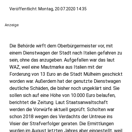
Veröffentlicht:
Montag, 20.07.2020 14:35
Anzeige
Die Behörde wirft dem Oberbürgermeister vor, mit
einem Dienstwagen der Stadt nach Italien gefahren zu
sein, ohne das anzugeben. Aufgefallen war das laut
WAZ, weil eine Mautmarke aus Italien mit der
Forderung von 13 Euro an die Stadt Mülheim geschickt
worden war. Außerdem hat der genutzte Dienstwagen
deutliche Schäden, die bisher noch ungeklärt sind. Sie
sollen sich auf eine Höhe von 10.000 Euro belaufen,
berichtet die Zeitung. Laut Staatsanwaltschaft
werden die Vorwürfe aktuell geprüft. Scholten war
schon 2018 wegen des Verdachts der Untreue ins
Visier der Strafverfolger geraten. Die Ermittlungen
wurden im August letzten Jahres aber eingestellt, weil