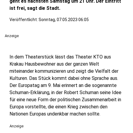
geht es nächsten Samstag um 21 Uhr. Der Eintritt
ist frei, sagt die Stadt.
Veröffentlicht:
Sonntag, 07.05.2023 06:05
Anzeige
In dem Theaterstück lässt das Theater KTO aus
Krakau Hausbewohner aus der ganzen Welt
miteinander kommunizieren und zeigt die Vielfalt der
Kulturen. Das Stück kommt dabei ohne Sprache aus.
Der Europatag am 9. Mai erinnert an die sogenannte
Schuman-Erklärung, in der Robert Schuman seine Idee
für eine neue Form der politischen Zusammenarbeit in
Europa vorstellte, die einen Krieg zwischen den
Nationen Europas undenkbar machen sollte.
Anzeige