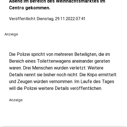
Abend im Bereich des Weihnachtsmarktes im
Centro gekommen.
Veröffentlicht:
Dienstag, 29.11.2022 07:41
Anzeige
Die Polizei spricht von mehreren Beteiligten, die im
Bereich eines Toilettenwagens aneinander geraten
waren. Drei Menschen wurden verletzt. Weitere
Details nennt sie bisher noch nicht. Die Kripo ermittelt
und Zeugen würden vernommen. Im Laufe des Tages
will die Polizei weitere Details veröffentlichen.
Anzeige