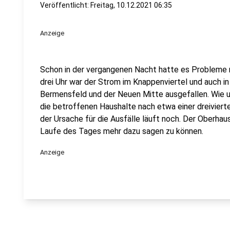
Veröffentlicht: Freitag, 10.12.2021 06:35
Anzeige
Schon in der vergangenen Nacht hatte es Probleme 
drei Uhr war der Strom im Knappenviertel und auch in
Bermensfeld und der Neuen Mitte ausgefallen. Wie u
die betroffenen Haushalte nach etwa einer dreiviert
der Ursache für die Ausfälle läuft noch. Der Oberhau
Laufe des Tages mehr dazu sagen zu können.
Anzeige