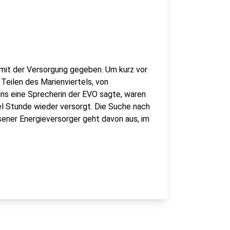
mit der Versorgung gegeben. Um kurz vor
 Teilen des Marienviertels, von
ns eine Sprecherin der EVO sagte, waren
el Stunde wieder versorgt. Die Suche nach
sener Energieversorger geht davon aus, im