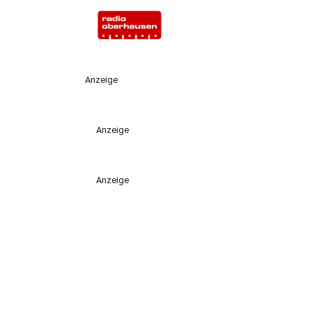
Anzeige
Anzeige
Anzeige