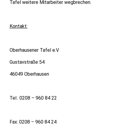
Tafel weitere Mitarbeiter wegbrechen.
Kontakt:
Oberhausener Tafel e.V.
Gustavstraße 54
46049 Oberhausen
Tel.: 0208 – 960 84 22
Fax: 0208 – 960 84 24