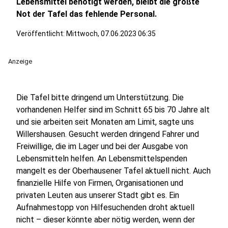
Lebensmittel benötigt werden, bleibt die größte
Not der Tafel das fehlende Personal.
Veröffentlicht:
Mittwoch, 07.06.2023 06:35
Anzeige
Die Tafel bitte dringend um Unterstützung. Die
vorhandenen Helfer sind im Schnitt 65 bis 70 Jahre alt
und sie arbeiten seit Monaten am Limit, sagte uns
Willershausen. Gesucht werden dringend Fahrer und
Freiwillige, die im Lager und bei der Ausgabe von
Lebensmitteln helfen. An Lebensmittelspenden
mangelt es der Oberhausener Tafel aktuell nicht. Auch
finanzielle Hilfe von Firmen, Organisationen und
privaten Leuten aus unserer Stadt gibt es. Ein
Aufnahmestopp von Hilfesuchenden droht aktuell
nicht – dieser könnte aber nötig werden, wenn der