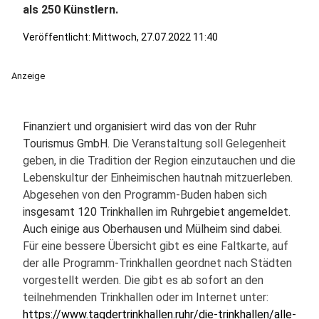
als 250 Künstlern.
Veröffentlicht:
Mittwoch, 27.07.2022 11:40
Anzeige
Finanziert und organisiert wird das von der Ruhr
Tourismus GmbH.
Die Veranstaltung soll Gelegenheit
geben, in die Tradition der Region einzutauchen und die
Lebenskultur der Einheimischen hautnah mitzuerleben.
Abgesehen von den Programm-Buden haben sich
i
nsgesamt 120 Trinkhallen im Ruhrgebiet angemeldet.
Auch einige aus Oberhausen und Mülheim sind dabei.
Für eine bessere Übersicht gibt es eine Faltkarte, auf
der alle Programm-Trinkhallen geordnet nach Städten
vorgestellt werden. Die gibt es ab sofort an den
teilnehmenden Trinkhallen oder im Internet unter:
https://www.tagdertrinkhallen.ruhr/die-trinkhallen/alle-