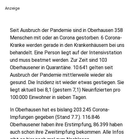
Anzeige
Seit Ausbruch der Pandemie sind in Oberhausen 358
Menschen mit oder an Corona gestorben. 6 Corona-
Kranke werden gerade in den Krankenhäusern bei uns
behandelt. Eine Person liegt auf der Intensivstation
und muss beatmet werden. Zur Zeit sind 103
Oberhausener in Quarantäne. 10.641 gelten seit
Ausbruch der Pandemie mittlerweile wieder als
gesund. Die Inzidenz ist wieder etwas gestiegen. Sie
liegt aktuell bei 8,1 (gestern 7,1) Neuinfizierten pro
100.000 Einwohner in sieben Tagen.
In Oberhausen hat es bislang 203.245 Corona-
Impfungen gegeben (Stand 7.7.). 116.846
Oberhausener haben ihre Erstimpfung, 86.399 haben
auch schon ihre Zweitimpfung bekommen. Alle Infos