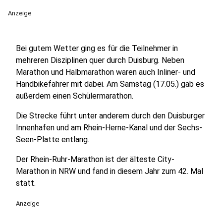
Anzeige
Bei gutem Wetter ging es für die Teilnehmer in
mehreren Disziplinen quer durch Duisburg. Neben
Marathon und Halbmarathon waren auch Inliner- und
Handbikefahrer mit dabei. Am Samstag (17.05.) gab es
außerdem einen Schülermarathon.
Die Strecke führt unter anderem durch den Duisburger
Innenhafen und am Rhein-Herne-Kanal und der Sechs-
Seen-Platte entlang.
Der Rhein-Ruhr-Marathon ist der älteste City-
Marathon in NRW und fand in diesem Jahr zum 42. Mal
statt.
Anzeige