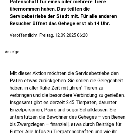
Patenschaft für eines oder mehrere Tiere
übernommen haben. Das teilten die
Servicebetriebe der Stadt mit. Für alle anderen
Besucher öffnet das Gehege erst ab 14 Uhr.
Veröffentlicht:
Freitag, 12.09.2025 06:20
Anzeige
Mit dieser Aktion möchten die Servicebetriebe den
Paten etwas zurückgeben. Sie sollen die Gelegenheit
haben, in aller Ruhe Zeit mit „ihren“ Tieren zu
verbringen und die besondere Verbindung zu genießen.
Insgesamt gibt es derzeit 245 Tierpaten, darunter
Einzelpersonen, Paare und sogar Schulklassen. Sie
unterstützen die Bewohner des Geheges – von Bienen
bis Zwergziegen – finanziell, etwa durch Beiträge für
Futter. Alle Infos zu Tierpatenschaften und wie ihr