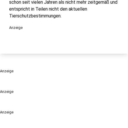
schon seit vielen Jahren als nicht mehr zeitgemäß und
entspricht in Teilen nicht den aktuellen
Tierschutzbestimmungen.
Anzeige
Anzeige
Anzeige
Anzeige