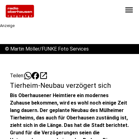
menu
Anzeige
©
Martin Möller/FUNKE Foto Services
open_in_new
Teilen:
Tierheim-Neubau verzögert sich
Bis Oberhausener Heimtiere ein modernes
Zuhause bekommen, wird es wohl noch einige Zeit
lang dauern. Der geplante Neubau des Mülheimer
Tierheims, das auch für Oberhausen zuständig ist,
zieht sich in die Länge. Das hat die Stadt berichtet.
Grund für die Verzögerungen seien die