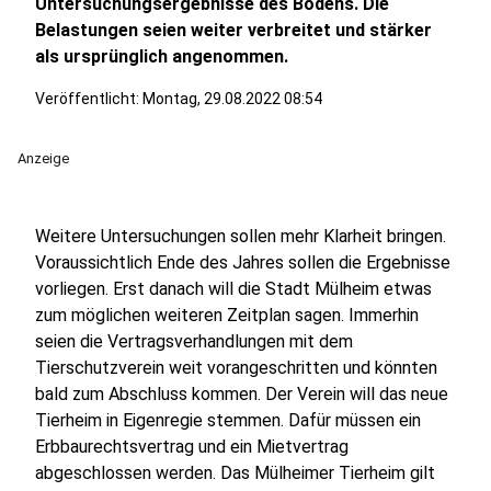
Untersuchungsergebnisse des Bodens. Die
Belastungen seien weiter verbreitet und stärker
als ursprünglich angenommen.
Veröffentlicht:
Montag, 29.08.2022 08:54
Anzeige
Weitere Untersuchungen sollen mehr Klarheit bringen.
Voraussichtlich Ende des Jahres sollen die Ergebnisse
vorliegen. Erst danach will die Stadt Mülheim etwas
zum möglichen weiteren Zeitplan sagen. Immerhin
seien die Vertragsverhandlungen mit dem
Tierschutzverein weit vorangeschritten und könnten
bald zum Abschluss kommen. Der Verein will das neue
Tierheim in Eigenregie stemmen. Dafür müssen ein
Erbbaurechtsvertrag und ein Mietvertrag
abgeschlossen werden. Das Mülheimer Tierheim gilt