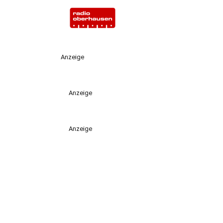
Anzeige
Anzeige
Anzeige