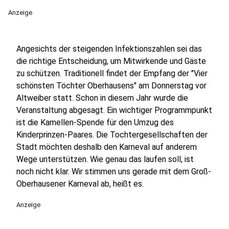
Anzeige
Angesichts der steigenden Infektionszahlen sei das
die richtige Entscheidung, um Mitwirkende und Gäste
zu schützen. Traditionell findet der Empfang der "Vier
schönsten Töchter Oberhausens" am Donnerstag vor
Altweiber statt. Schon in diesem Jahr wurde die
Veranstaltung abgesagt. Ein wichtiger Programmpunkt
ist die Kamellen-Spende für den Umzug des
Kinderprinzen-Paares. Die Tochtergesellschaften der
Stadt möchten deshalb den Karneval auf anderem
Wege unterstützen. Wie genau das laufen soll, ist
noch nicht klar. Wir stimmen uns gerade mit dem Groß-
Oberhausener Karneval ab, heißt es.
Anzeige