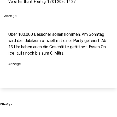
Veröffentlicht:
Freitag, 17.01.2020 14:27
Anzeige
Über 100.000 Besucher sollen kommen. Am Sonntag
wird das Jubiläum offiziell mit einer Party gefeiert. Ab
13 Uhr haben auch die Geschäfte geöffnet. Essen On
Ice läuft noch bis zum 8. März.
Anzeige
Anzeige