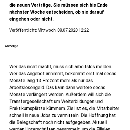
die neuen Verträge. Sie müssen sich bis Ende
nächster Woche entscheiden, ob sie darauf
eingehen oder nicht.
Veröffentlicht:
Mittwoch, 08.07.2020 12:22
Anzeige
Wer das nicht macht, muss sich arbeitslos melden.
Wer das Angebot annimmt, bekommt erst mal sechs
Monate lang 13 Prozent mehr als nur das
Arbeitslosengeld. Das kann dann weitere sechs
Monate verlängert werden. Außerdem will sich die
Transfergesellschaft um Weiterbildungen und
Praktikumsplätze kümmern. Ziel ist es, die Mitarbeiter
schnell in neue Jobs zu vermitteln. Die Hoffnung hat
die Belegschaft noch nicht aufgegeben. Aktuell
werden Unterschriften gesammelt, um die Filialen