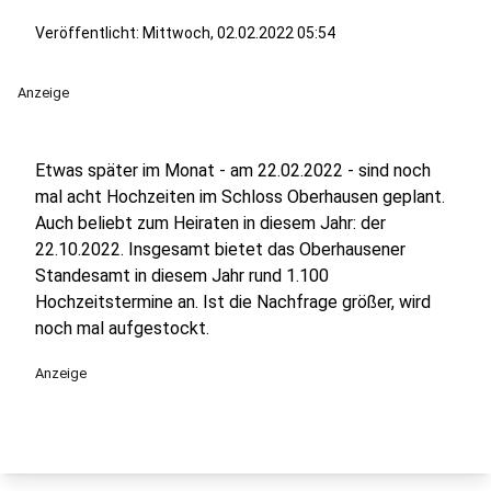
Veröffentlicht:
Mittwoch, 02.02.2022 05:54
Anzeige
Etwas später im Monat - am 22.02.2022 - sind noch
mal acht Hochzeiten im Schloss Oberhausen geplant.
Auch beliebt zum Heiraten in diesem Jahr: der
22.10.2022. Insgesamt bietet das Oberhausener
Standesamt in diesem Jahr rund 1.100
Hochzeitstermine an. Ist die Nachfrage größer, wird
noch mal aufgestockt.
Anzeige