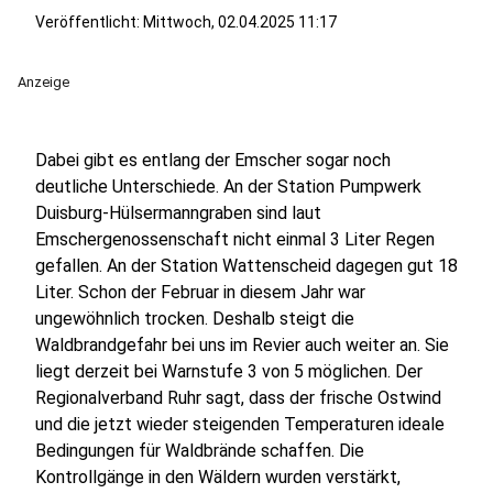
Veröffentlicht:
Mittwoch, 02.04.2025 11:17
Anzeige
Dabei gibt es entlang der Emscher sogar noch
deutliche Unterschiede. An der Station Pumpwerk
Duisburg-Hülsermanngraben sind laut
Emschergenossenschaft nicht einmal 3 Liter Regen
gefallen. An der Station Wattenscheid dagegen gut 18
Liter. Schon der Februar in diesem Jahr war
ungewöhnlich trocken. Deshalb steigt die
Waldbrandgefahr bei uns im Revier auch weiter an. Sie
liegt derzeit bei Warnstufe 3 von 5 möglichen. Der
Regionalverband Ruhr sagt, dass der frische Ostwind
und die jetzt wieder steigenden Temperaturen ideale
Bedingungen für Waldbrände schaffen. Die
Kontrollgänge in den Wäldern wurden verstärkt,