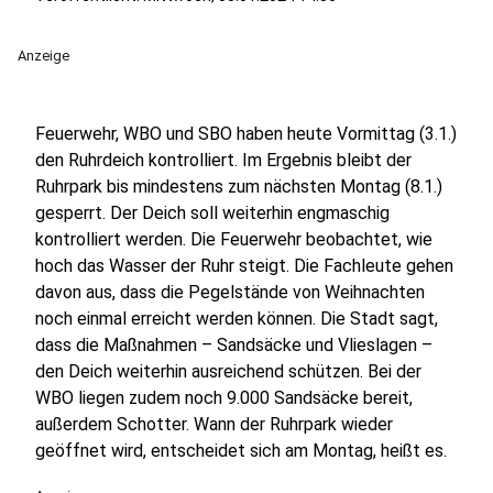
Anzeige
Feuerwehr, WBO und SBO haben heute Vormittag (3.1.)
den Ruhrdeich kontrolliert. Im Ergebnis bleibt der
Ruhrpark bis mindestens zum nächsten Montag (8.1.)
gesperrt. Der Deich soll weiterhin engmaschig
kontrolliert werden. Die Feuerwehr beobachtet, wie
hoch das Wasser der Ruhr steigt. Die Fachleute gehen
davon aus, dass die Pegelstände von Weihnachten
noch einmal erreicht werden können. Die Stadt sagt,
dass die Maßnahmen – Sandsäcke und Vlieslagen –
den Deich weiterhin ausreichend schützen. Bei der
WBO liegen zudem noch 9.000 Sandsäcke bereit,
außerdem Schotter. Wann der Ruhrpark wieder
geöffnet wird, entscheidet sich am Montag, heißt es.